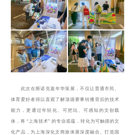
此次在斯诺克嘉年华策展，不仅让普通市民、
体育爱好者得以直观了解顶级赛事转播背后的技术
能力，更通过年轻化、可把玩、可感知的文创载
“
”
体，将
上海技术
的专业底蕴，转化为可触摸的文
化产品，为上海深化文商旅体展深度融合、打造国