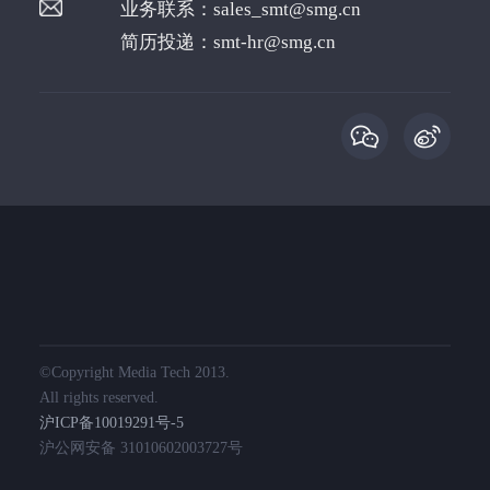
业务联系：
sales_smt@smg.cn
简历投递：
smt-hr@smg.cn
©️Copyright Media Tech 2013.
All rights reserved.
沪ICP备10019291号-5
沪公网安备 31010602003727号