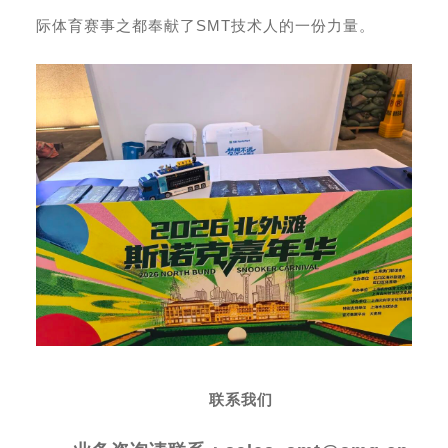
SMT
际体育赛事之都奉献了
技术人的一份力量。
联系我们