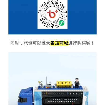
同时，您也可以登录
番茄商城
进行购买哟！