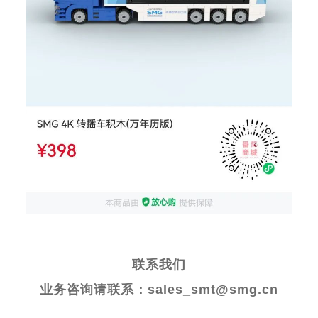
联系我们
业务咨询请联系：
sales_smt@smg.cn