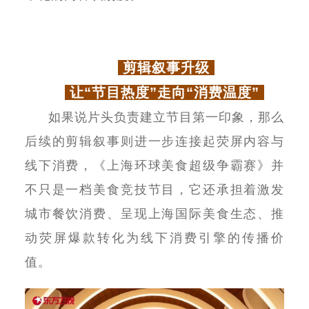
剪辑叙事升级
让“节目热度”走向“消费温度”
如果说片头负责建立节目第一印象，那么
后续的剪辑叙事则进一步连接起荧屏内容与
线下消费，《上海环球美食超级争霸赛》并
不只是一档美食竞技节目，它还承担着激发
城市餐饮消费、呈现上海国际美食生态、推
动荧屏爆款转化为线下消费引擎的传播价
值。