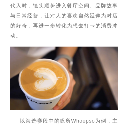
代入时，镜头顺势进入餐厅空间、品牌故事
与日常经营，让对人的喜欢自然延伸为对店
的好奇，再进一步转化为想去打卡的消费冲
动。
以海选赛段中的叹所
Whoopso
为例，主