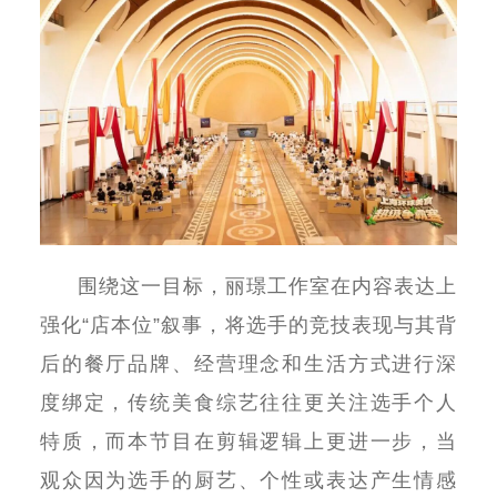
围绕这一目标，丽璟工作室在内容表达上
强化
“
店本位
”
叙事，将选手的竞技表现与其背
后的餐厅品牌、经营理念和生活方式进行深
度绑定，传统美食综艺往往更关注选手个人
特质，而本节目在剪辑逻辑上更进一步，当
观众因为选手的厨艺、个性或表达产生情感