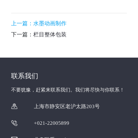
上一篇：
水墨动画制作
下一篇：
栏目整体包装
联系我们
不要犹豫，赶紧来联系我们。我们将尽快与你联系！
上海市静安区老沪太路203号
+021-22005899