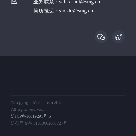
业务联系：
sales_smt@smg.cn
简历投递：
smt-hr@smg.cn
©️Copyright Media Tech 2013.
All rights reserved.
沪ICP备10019291号-5
沪公网安备 31010602003727号