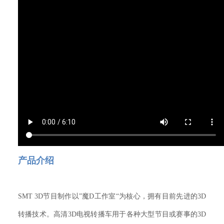
产品介绍
SMT 3D节目制作以”魔D工作室“为核心，拥有目前先进的3D
转播技术。高清3D电视转播车用于各种大型节目或赛事的3D