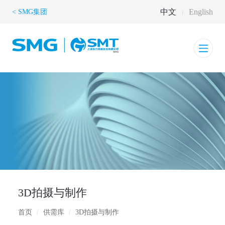
中文
English
< SMG集团
3D拍摄与制作
首页
供需库
3D拍摄与制作