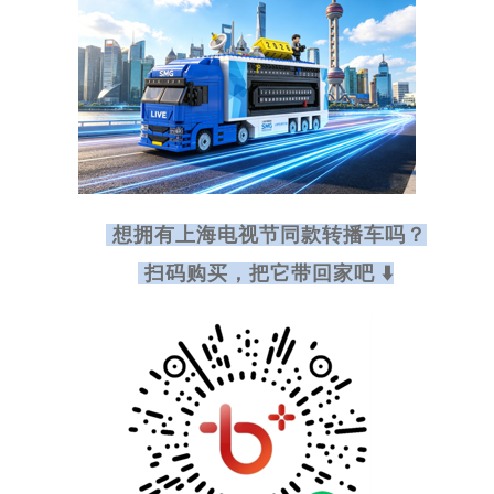
想拥有上海电视节同款转播车吗？
扫码购买，把它带回家吧
⬇️