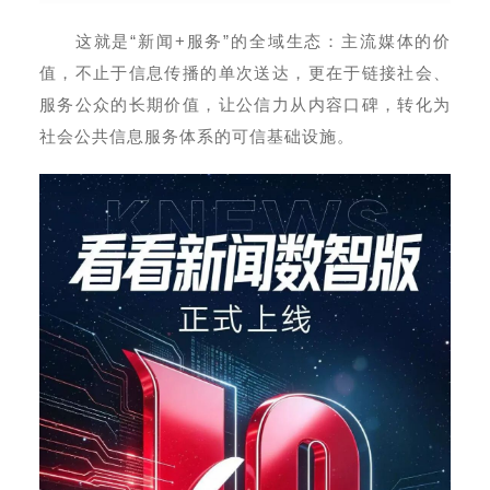
这就是“新闻+服务”的全域生态：主流媒体的价
值，不止于信息传播的单次送达，更在于链接社会、
服务公众的长期价值，让公信力从内容口碑，转化为
社会公共信息服务体系的可信基础设施。