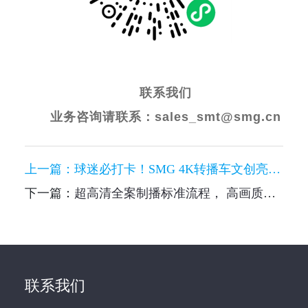
联系我们
业务咨询请联系：sales_smt@smg.cn
上一篇：
球迷必打卡！SMG 4K转播车文创亮相东方明珠世界杯快闪店，错过等一年~
下一篇：
超高清全案制播标准流程， 高画质全景呈现上海影视双节
联系我们