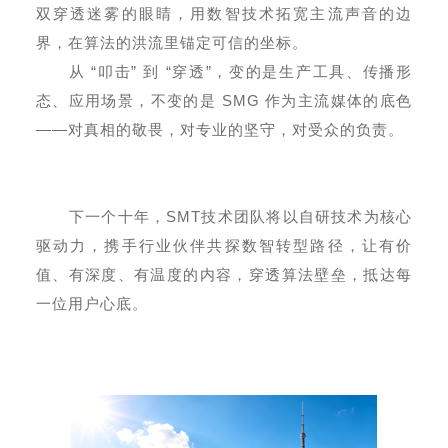
双穿透迷雾的眼睛，用数智技术拓宽主流声音的边
界，在算法的洪流里锚定可信的坐标。
从 “叩击” 到 “穿透”，变的是生产工具、传播形
态、应用场景，不变的是 SMG 作为主流媒体的底色
——对真相的敬畏，对专业的坚守，对受众的负责。
下一个十年，SMT技术团队将以自研技术为核心
驱动力，携手行业伙伴共探数智转型路径，让有价
值、有深度、有温度的内容，穿透算法壁垒，抵达每
一位用户心底。