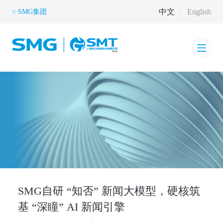
中文
English
< SMG集团
SMG自研 “知否” 新闻大模型，硬核筑
基 “深瞳” AI 新闻引擎