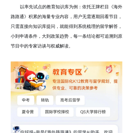
以率先试点的教育知识库为例：依托王牌栏目《海外
路路通》积累的海量专业内容，用户无需逐期回看节目，
只需直接向知识库提问，就能得到系统梳理的留学解答，
小到申请条件，大到政策趋势，每一条结论都可追溯到原
节目中的专家访谈与权威解读。