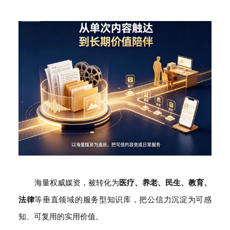
海量权威媒资，被转化为
医疗、养老、民生、教育、
法律
等垂直领域的服务型知识库，把公信力沉淀为可感
知、可复用的实用价值。