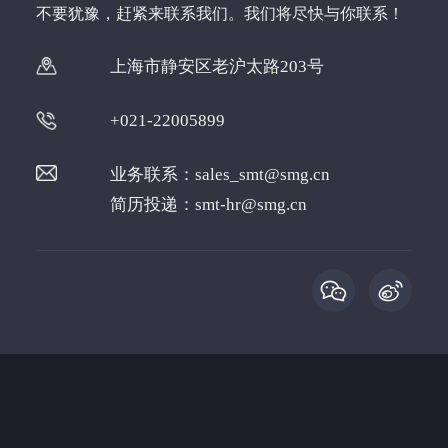
不要犹豫，赶紧来联系我们。我们将尽快与你联系！
上海市静安区老沪太路203号
+021-22005899
业务联系：
sales_smt@smg.cn
简历投递：
smt-hr@smg.cn