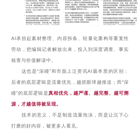
AI承担起素材整理、内容拆条、轻量化重构等重复性
劳动，把编辑记者解放出来，投入到深度调查、事实
核查与价值解读中。
这也是“深瞳”和市面上泛资讯AI最本质的区别：
后者的底层逻辑是流量优先，越抓眼球越推送；而“深
瞳”的底层逻辑是
真相优先，越严谨、越完整、越可溯
源，才越值得被呈现。
技术的意义，不是制造流量泡沫，而是让沉下心
打磨的好内容，被更多人看见。