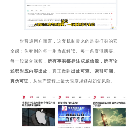
对普通用户而言，这套机制带来的是实打实的安
全感：你看到的每一则热点解读、每一条资讯摘要、
每一段聚合视频，
所有事实都标注权威信源，所有论
述都对应内容出处，
真正做到
出处可查、索引可溯、
真伪可证
，从生产流程上最大限度规避AI幻觉风险。