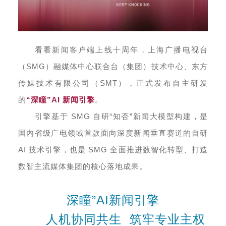
看看新闻客户端上线十周年，上海广播电视台
（SMG）融媒体中心联合台（集团）技术中心、东方
传媒技术有限公司（SMT），正式发布自主研发
的
“深瞳”AI 新闻引擎
。
引擎基于 SMG 自研“知否”新闻大模型构建，是
国内省级广电领域首款面向深度新闻垂直赛道的自研
AI 技术引擎，也是 SMG 全面推进数智化转型、打造
数智主流媒体集团的核心落地成果。
深瞳”AI新闻引擎
人机协同共生 筑牢专业主权