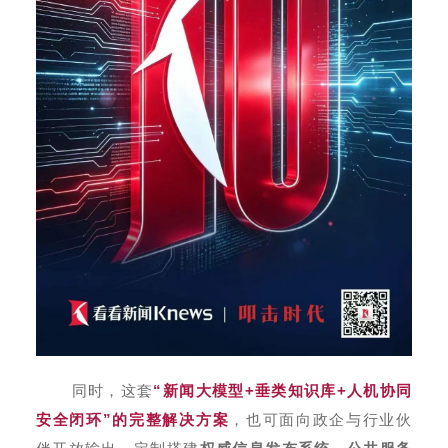
同时，这套
“新闻大模型+垂类知识库+人机协同
安全闭环”的完整解决方案
，也可面向政企与行业伙