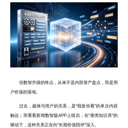
但数智升级的终点，从来不是内部资产盘点，而是用
户价值的落地。
过去，媒体与用户的关系，是“我发你看”的单次内容
触达；而看看新闻数智版APP上线后，在“垂类知识库”的
驱动下，这种关系正在向“长期价值陪伴”深入。