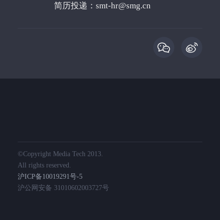
简历投递：
smt-hr@smg.cn
©️Copyright Media Tech 2013.
All rights reserved.
沪ICP备10019291号-5
沪公网安备 31010602003727号