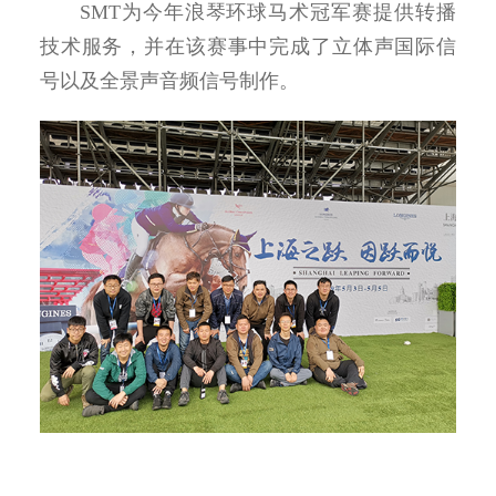
SMT为今年浪琴环球马术冠军赛提供转播
技术服务，并在该赛事中完成了立体声国际信
号以及全景声音频信号制作。