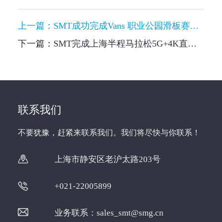
上一篇：
SMT成功完成Vans 职业公园滑板赛转播
下一篇：
SMT完成上海半程马拉松5G+4K直播全链路的突破
联系我们
不要犹豫，赶紧来联系我们。我们将尽快与你联系！
上海市静安区老沪太路203号
+021-22005899
业务联系：
sales_smt@smg.cn