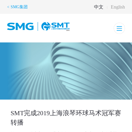
中文
English
< SMG集团
SMT完成2019上海浪琴环球马术冠军赛
转播